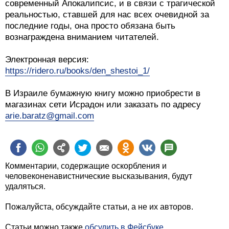
современный Апокалипсис, и в связи с трагической
реальностью, ставшей для нас всех очевидной за
последние годы, она просто обязана быть
вознаграждена вниманием читателей.
Электронная версия:
https://ridero.ru/books/den_shestoi_1/
В Израиле бумажную книгу можно приобрести в
магазинах сети Исрадон или заказать по адресу
arie.baratz@gmail.com
Комментарии, содержащие оскорбления и
человеконенавистнические высказывания, будут
удаляться.
Пожалуйста, обсуждайте статьи, а не их авторов.
Статьи можно также
обсудить в Фейсбуке