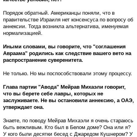
Порядок обратный. Американцы поняли, что в
правительстве Израиля нет консенсуса по вопросу об
аннексии. Тогда возникла альтернатива, именуемая
нормализацией.
Иными словами, вы говорите, что "соглашения
Авраама" родились как следствие вашего вето на
распространение суверенитета.
Не только. Но мы поспособствовали этому процессу.
Глава партии "Авода" Мейрав Михаэли говорит,
что вы берете себе лавры, которых не
заслуживаете. Не вы остановили аннексию, а ОАЭ,
утверждает она.
Знаете, по поводу Мейрав Михаэли я очень стараюсь
быть вежливым. Кто был в Белом доме? Она или я?
У кого были десятки бесед с Джаредом Кушнером? У