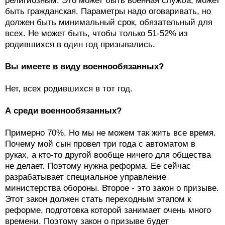
религиозным. Это может быть военная служба, может
быть гражданская. Параметры надо оговаривать, но
должен быть минимальный срок, обязательный для
всех. Не может быть, чтобы только 51-52% из
родившихся в один год призывались.
Вы имеете в виду военнообязанных?
Нет, всех родившихся в тот год.
А среди военнообязанных?
Примерно 70%. Но мы не можем так жить все время.
Почему мой сын провел три года с автоматом в
руках, а кто-то другой вообще ничего для общества
не делает. Поэтому нужна реформа. Ее сейчас
разрабатывает специальное управление
министерства обороны. Второе - это закон о призыве.
Этот закон должен стать переходным этапом к
реформе, подготовка которой занимает очень много
времени. Поэтому закон о призыве будет