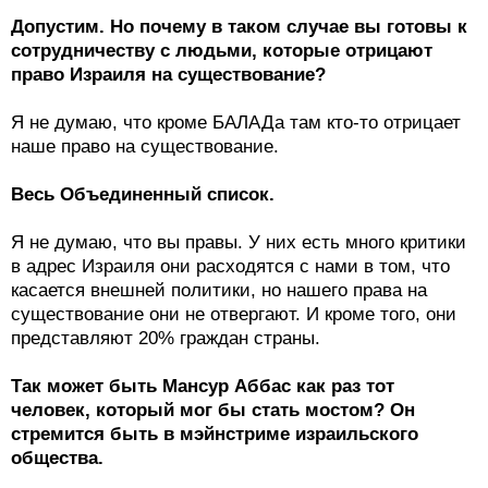
Допустим. Но почему в таком случае вы готовы к
сотрудничеству с людьми, которые отрицают
право Израиля на существование?
Я не думаю, что кроме БАЛАДа там кто-то отрицает
наше право на существование.
Весь Объединенный список.
Я не думаю, что вы правы. У них есть много критики
в адрес Израиля они расходятся с нами в том, что
касается внешней политики, но нашего права на
существование они не отвергают. И кроме того, они
представляют 20% граждан страны.
Так может быть Мансур Аббас как раз тот
человек, который мог бы стать мостом? Он
стремится быть в мэйнстриме израильского
общества.