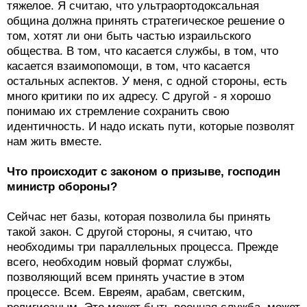
тяжелое. Я считаю, что ультраортодоксальная
община должна принять стратегическое решение о
том, хотят ли они быть частью израильского
общества. В том, что касается службы, в том, что
касается взаимопомощи, в том, что касается
остальных аспектов. У меня, с одной стороны, есть
много критики по их адресу. С другой - я хорошо
понимаю их стремление сохранить свою
идентичность. И надо искать пути, которые позволят
нам жить вместе.
Что происходит с законом о призыве, господин
министр обороны?
Сейчас нет базы, которая позволила бы принять
такой закон. С другой стороны, я считаю, что
необходимы три параллельных процесса. Прежде
всего, необходим новый формат службы,
позволяющий всем принять участие в этом
процессе. Всем. Евреям, арабам, светским,