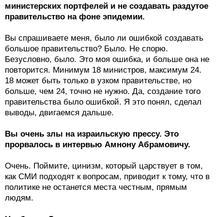
министерских портфелей и не создавать раздутое
правительство на фоне эпидемии.
Вы спрашиваете меня, было ли ошибкой создавать
большое правительство? Было. Не спорю.
Безусловно, было. Это моя ошибка, и больше она не
повторится. Минимум 18 министров, максимум 24.
18 может быть только в узком правительстве, но
больше, чем 24, точно не нужно. Да, создание того
правительства было ошибкой. Я это понял, сделал
выводы, двигаемся дальше.
Вы очень злы на израильскую прессу. Это
прорвалось в интервью Амнону Абрамовичу.
Очень. Поймите, цинизм, который царствует в том,
как СМИ подходят к вопросам, приводит к тому, что в
политике не останется места честным, прямым
людям.