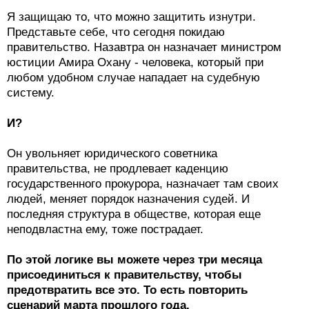
Я защищаю то, что можно защитить изнутри.
Представьте себе, что сегодня покидаю
правительство. Назавтра он назначает министром
юстиции Амира Охану - человека, который при
любом удобном случае нападает на судебную
систему.
И?
Он увольняет юридического советника
правительства, не продлевает каденцию
государственного прокурора, назначает там своих
людей, меняет порядок назначения судей. И
последняя структура в обществе, которая еще
неподвластна ему, тоже пострадает.
По этой логике вы можете через три месяца
присоединиться к правительству, чтобы
предотвратить все это. То есть повторить
сценарий марта прошлого года.