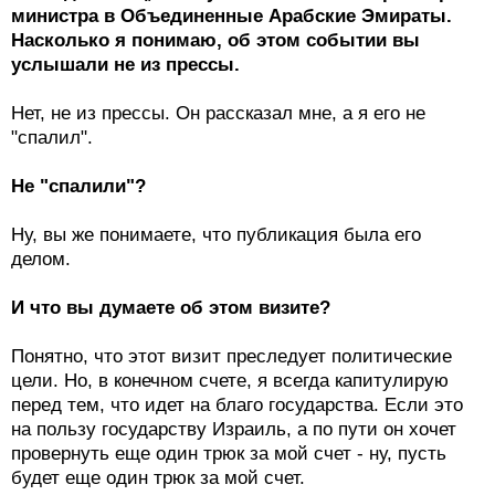
министра в Объединенные Арабские Эмираты.
Насколько я понимаю, об этом событии вы
услышали не из прессы.
Нет, не из прессы. Он рассказал мне, а я его не
"спалил".
Не "спалили"?
Ну, вы же понимаете, что публикация была его
делом.
И что вы думаете об этом визите?
Понятно, что этот визит преследует политические
цели. Но, в конечном счете, я всегда капитулирую
перед тем, что идет на благо государства. Если это
на пользу государству Израиль, а по пути он хочет
провернуть еще один трюк за мой счет - ну, пусть
будет еще один трюк за мой счет.