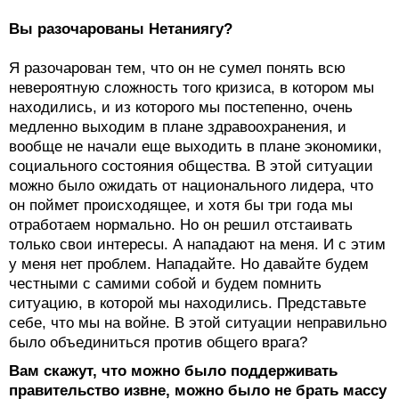
Вы разочарованы Нетаниягу?
Я разочарован тем, что он не сумел понять всю
невероятную сложность того кризиса, в котором мы
находились, и из которого мы постепенно, очень
медленно выходим в плане здравоохранения, и
вообще не начали еще выходить в плане экономики,
социального состояния общества. В этой ситуации
можно было ожидать от национального лидера, что
он поймет происходящее, и хотя бы три года мы
отработаем нормально. Но он решил отстаивать
только свои интересы. А нападают на меня. И с этим
у меня нет проблем. Нападайте. Но давайте будем
честными с самими собой и будем помнить
ситуацию, в которой мы находились. Представьте
себе, что мы на войне. В этой ситуации неправильно
было объединиться против общего врага?
Вам скажут, что можно было поддерживать
правительство извне, можно было не брать массу