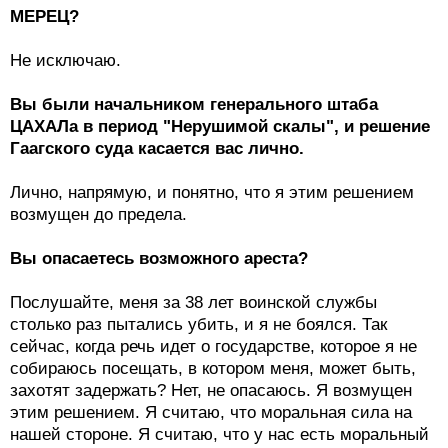
МЕРЕЦ?
Не исключаю.
Вы были начальником генерального штаба
ЦАХАЛа в период "Нерушимой скалы", и решение
Гаагского суда касается вас лично.
Лично, напрямую, и понятно, что я этим решением
возмущен до предела.
Вы опасаетесь возможного ареста?
Послушайте, меня за 38 лет воинской службы
столько раз пытались убить, и я не боялся. Так
сейчас, когда речь идет о государстве, которое я не
собираюсь посещать, в котором меня, может быть,
захотят задержать? Нет, не опасаюсь. Я возмущен
этим решением. Я считаю, что моральная сила на
нашей стороне. Я считаю, что у нас есть моральный