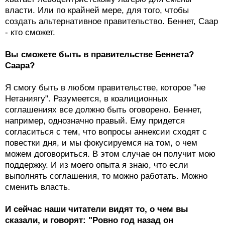
власти. Или по крайней мере, для того, чтобы
создать альтернативное правительство. Беннет, Саар
- кто сможет.
Вы сможете быть в правительстве Беннета?
Саара?
Я смогу быть в любом правительстве, которое "не
Нетаниягу". Разумеется, в коалиционных
соглашениях все должно быть оговорено. Беннет,
например, однозначно правый. Ему придется
согласиться с тем, что вопросы аннексии сходят с
повестки дня, и мы фокусируемся на том, о чем
можем договориться. В этом случае он получит мою
поддержку. И из моего опыта я знаю, что если
выполнять соглашения, то можно работать. Можно
сменить власть.
И сейчас наши читатели видят то, о чем вы
сказали, и говорят: "Ровно год назад он