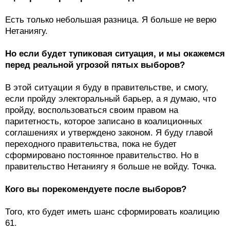
Есть только небольшая разница. Я больше не верю
Нетаниягу.
Но если будет тупиковая ситуация, и мы окажемся
перед реальной угрозой пятых выборов?
В этой ситуации я буду в правительстве, и смогу,
если пройду электоральный барьер, а я думаю, что
пройду, воспользоваться своим правом на
паритетность, которое записано в коалиционных
соглашениях и утверждено законом. Я буду главой
переходного правительства, пока не будет
сформировано постоянное правительство. Но в
правительство Нетаниягу я больше не войду. Точка.
Кого вы порекомендуете после выборов?
Того, кто будет иметь шанс сформировать коалицию
61.