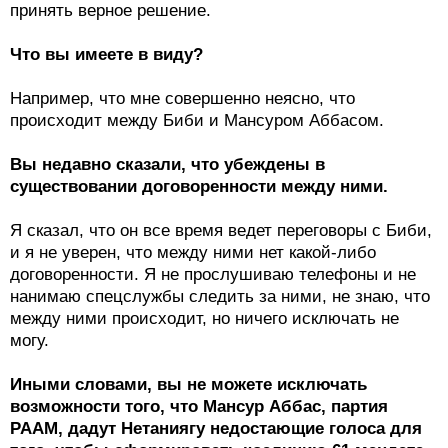
принять верное решение.
Что вы имеете в виду?
Например, что мне совершенно неясно, что
происходит между Биби и Мансуром Аббасом.
Вы недавно сказали, что убеждены в
существовании договоренности между ними.
Я сказал, что он все время ведет переговоры с Биби,
и я не уверен, что между ними нет какой-либо
договоренности. Я не прослушиваю телефоны и не
нанимаю спецслужбы следить за ними, не знаю, что
между ними происходит, но ничего исключать не
могу.
Иными словами, вы не можете исключать
возможности того, что Мансур Аббас, партия
РААМ, дадут Нетаниягу недостающие голоса для