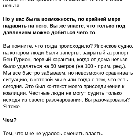
нельзя.
Но у вас была возможность, по крайней мере
надавить на него. Вы же знаете, что только под
давлением можно добиться чего-то.
Вы помните, что тогда происходило? Японское судно,
на котором люди были заперты, закрытый аэропорт
Бен-Гурион, первый карантин, когда от дома нельзя
было удаляться на 50 метров (на 100 - прим. ред.).
Мы все быстро забываем, но невозможно сравнивать
ситуацию, в которой мы были тогда с тем, что есть
сегодня. Это был контекст моего присоединения к
коалиции. Честные люди не могут судить только
исходя из своего разочарования. Вы разочарованы?
Я тоже.
Чем?
Тем, что мне не удалось сменить власть.