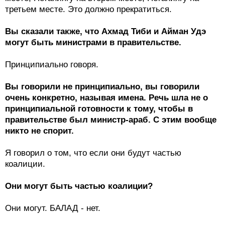
третьем месте. Это должно прекратиться.
Вы сказали также, что Ахмад Тиби и Айман Удэ
могут быть министрами в правительстве.
Принципиально говоря.
Вы говорили не принципиально, вы говорили
очень конкретно, называя имена. Речь шла не о
принципиальной готовности к тому, чтобы в
правительстве был министр-араб. С этим вообще
никто не спорит.
Я говорил о том, что если они будут частью
коалиции.
Они могут быть частью коалиции?
Они могут. БАЛАД - нет.