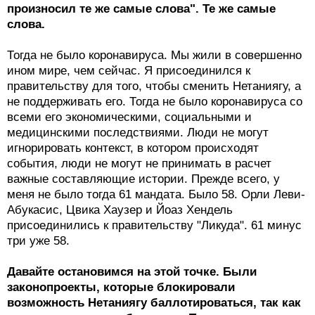
произносил те же самые слова". Те же самые
слова.
Тогда не было коронавируса. Мы жили в совершенно
ином мире, чем сейчас. Я присоединился к
правительству для того, чтобы сменить Нетаниягу, а
не поддерживать его. Тогда не было коронавируса со
всеми его экономическими, социальными и
медицинскими последствиями. Люди не могут
игнорировать контекст, в котором происходят
события, люди не могут не принимать в расчет
важные составляющие истории. Прежде всего, у
меня не было тогда 61 мандата. Было 58. Орли Леви-
Абукасис, Цвика Хаузер и Йоаз Хендель
присоединились к правительству "Ликуда". 61 минус
три уже 58.
Давайте остановимся на этой точке. Были
законопроекты, которые блокировали
возможность Нетаниягу баллотироваться, так как