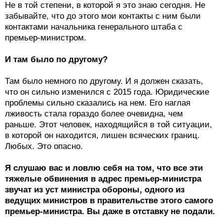
Не в той степени, в которой я это знаю сегодня. Не
забывайте, что до этого мои контакты с ним были
контактами начальника генерального штаба с
премьер-министром.
И там было по другому?
Там было немного по другому. И я должен сказать,
что он сильно изменился с 2015 года. Юридические
проблемы сильно сказались на нем. Его наглая
лживость стала гораздо более очевидна, чем
раньше. Этот человек, находящийся в той ситуации,
в которой он находится, лишен всяческих границ.
Любых. Это опасно.
Я слушаю вас и ловлю себя на том, что все эти
тяжелые обвинения в адрес премьер-министра
звучат из уст министра обороны, одного из
ведущих министров в правительстве этого самого
премьер-министра. Вы даже в отставку не подали.