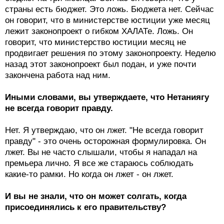
страны есть бюджет. Это ложь. Бюджета нет. Сейчас
он говорит, что в министерстве юстиции уже месяц
лежит законопроект о гибком ХАЛАТе. Ложь. Он
говорит, что министерство юстиции месяц не
продвигает решения по этому законопроекту. Неделю
назад этот законопроект был подан, и уже почти
закончена работа над ним.
Иными словами, вы утверждаете, что Нетаниягу
не всегда говорит правду.
Нет. Я утверждаю, что он лжет. "Не всегда говорит
правду" - это очень осторожная формулировка. Он
лжет. Вы не часто слышали, чтобы я нападал на
премьера лично. Я все же стараюсь соблюдать
какие-то рамки. Но когда он лжет - он лжет.
И вы не знали, что он может солгать, когда
присоединялись к его правительству?