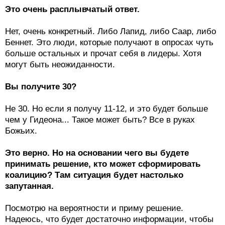
Это очень расплывчатый ответ.
Нет, очень конкретный. Либо Лапид, либо Саар, либо
Беннет. Это люди, которые получают в опросах чуть
больше остальных и прочат себя в лидеры. Хотя
могут быть неожиданности.
Вы получите 30?
Не 30. Но если я получу 11-12, и это будет больше
чем у Гидеона... Такое может быть? Все в руках
Божьих.
Это верно. Но на основании чего вы будете
принимать решение, кто может сформировать
коалицию? Там ситуация будет настолько
запутанная.
Посмотрю на вероятности и приму решение.
Надеюсь, что будет достаточно информации, чтобы