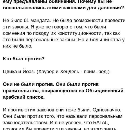
ему предъявлены обвинения. Почему вы не
воспользовались этими законами для давления?
Не было 61 мандата. Не было возможности провести
эти законы. Я уже не говорю о том, что были
сомнения по поводу их конституционности, так как
это были персональные законы. Но и большинства у
них не было.
Кто был против?
Цвика и Йоаз. (Хаузер и Хендель - прим. ред.)
Они не были против. Они были против
правительства, опирающегося на Объединенный
арабский список.
И против этих законов они тоже были. Однозначно.
Они были против того, что называли персональным
законодательством. И я не уверен, что БАГАЦ
позволил бы провести эти законы, но этого знать