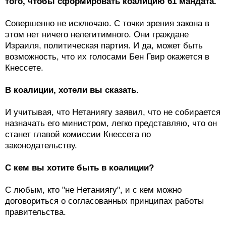
того, чтобы сформировать коалицию 61 мандата.
Совершенно не исключаю. С точки зрения закона в
этом нет ничего нелегитимного. Они граждане
Израиля, политическая партия. И да, может быть
возможность, что их голосами Бен Гвир окажется в
Кнессете.
В коалиции, хотели вы сказать.
И учитывая, что Нетаниягу заявил, что не собирается
назначать его министром, легко представляю, что он
станет главой комиссии Кнессета по
законодательству.
С кем вы хотите быть в коалиции?
С любым, кто "не Нетаниягу", и с кем можно
договориться о согласованных принципах работы
правительства.