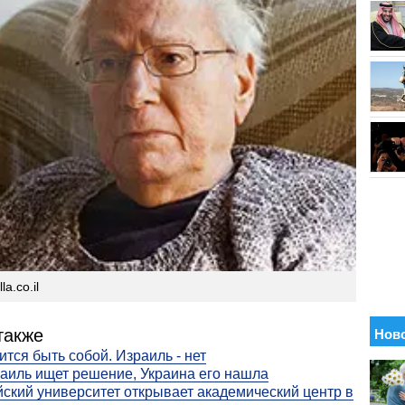
la.co.il
также
ится быть собой. Израиль - нет
аиль ищет решение, Украина его нашла
ский университет открывает академический центр в