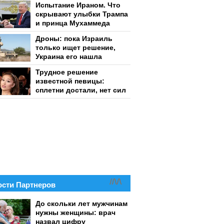
Испытание Ираном. Что
скрывают улыбки Трампа
и принца Мухаммеда
Дроны: пока Израиль
только ищет решение,
Украина его нашла
Трудное решение
известной певицы:
сплетни достали, нет сил