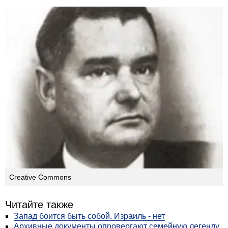
Creative Commons
Читайте также
Запад боится быть собой. Израиль - нет
Архивные документы опровергают семейную легенду