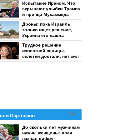
Испытание Ираном. Что
скрывают улыбки Трампа
и принца Мухаммеда
Дроны: пока Израиль
только ищет решение,
Украина его нашла
Трудное решение
известной певицы:
сплетни достали, нет сил