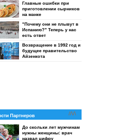
Главные ошибки при
приготовлении сырников
на манке
"Почему они не плывут в
Испанию?" Теперь у нас
есть ответ
Возвращение в 1992 год и
будущее правительство
Айзенкота